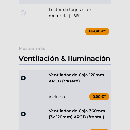
Lector de tarjetas de
memoria (USB)
+39,90 €*
Mostrar más
Ventilación & Iluminación
Ventilador de Caja 120mm
ARGB (trasero)
incluido
0,00 €*
Ventilador de Caja 360mm
(3x 120mm) ARGB (frontal)