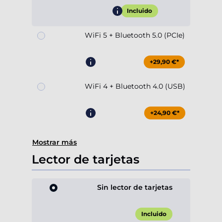
Incluido
WiFi 5 + Bluetooth 5.0 (PCIe)
+29,90 €*
WiFi 4 + Bluetooth 4.0 (USB)
+24,90 €*
Mostrar más
Lector de tarjetas
Sin lector de tarjetas
Incluido