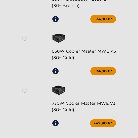
(80+ Bronze)
+24,90 €*
650W Cooler Master MWE V3
(80+ Gold)
+34,90 €*
750W Cooler Master MWE V3
(80+ Gold)
+49,90 €*