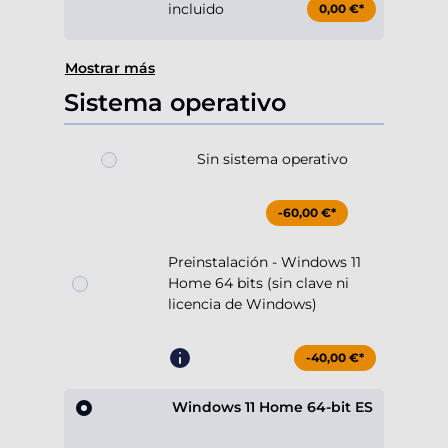
incluido
0,00 €*
Mostrar más
Sistema operativo
Sin sistema operativo
-60,00 €*
Preinstalación - Windows 11
Home 64 bits (sin clave ni
licencia de Windows)
-40,00 €*
Windows 11 Home 64-bit ES