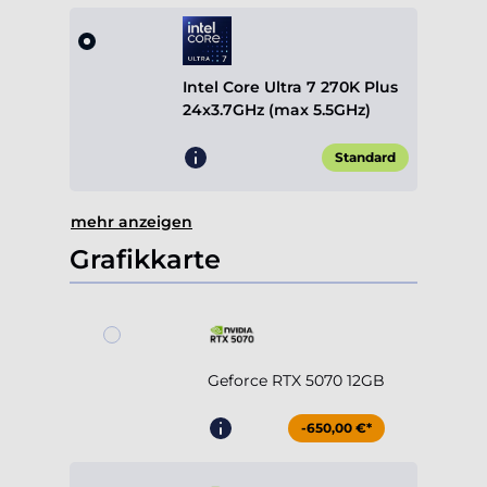
Intel Core Ultra 7 270K Plus
24x3.7GHz (max 5.5GHz)
Standard
mehr anzeigen
Grafikkarte
Geforce RTX 5070 12GB
-650,00 €*