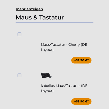
mehr anzeigen
Maus & Tastatur
Maus/Tastatur - Cherry (DE
Layout)
+39,90 €*
kabellos Maus/Tastatur (DE
Layout)
+59,90 €*