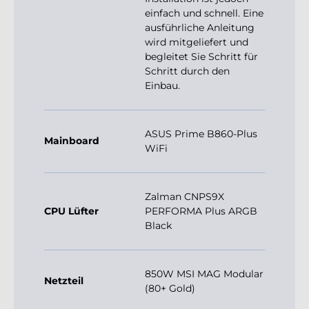
einfach und schnell. Eine
ausführliche Anleitung
wird mitgeliefert und
begleitet Sie Schritt für
Schritt durch den
Einbau.
ASUS Prime B860-Plus
Mainboard
WiFi
Zalman CNPS9X
CPU Lüfter
PERFORMA Plus ARGB
Black
850W MSI MAG Modular
Netzteil
(80+ Gold)