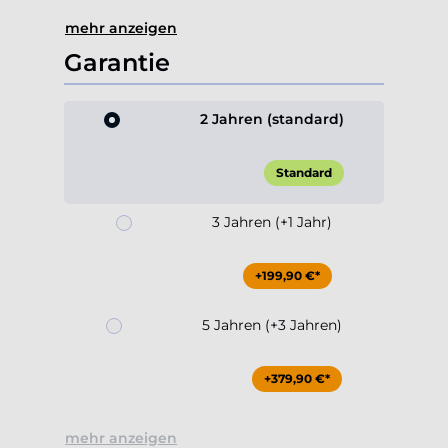
mehr anzeigen
Garantie
2 Jahren (standard)
Standard
3 Jahren (+1 Jahr)
+199,90 €*
5 Jahren (+3 Jahren)
+379,90 €*
mehr anzeigen