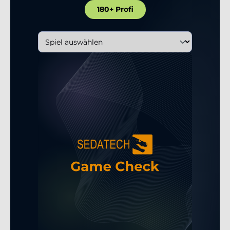
180+ Profi