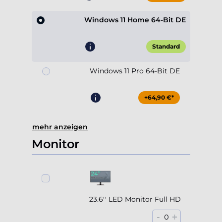
Windows 11 Home 64-Bit DE
Standard
Windows 11 Pro 64-Bit DE
+64,90 €*
mehr anzeigen
Monitor
23.6'' LED Monitor Full HD
-
+
0