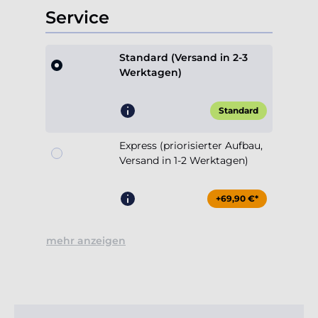
Service
Standard (Versand in 2-3
Werktagen)
Standard
Express (priorisierter Aufbau,
Versand in 1-2 Werktagen)
+69,90 €*
mehr anzeigen