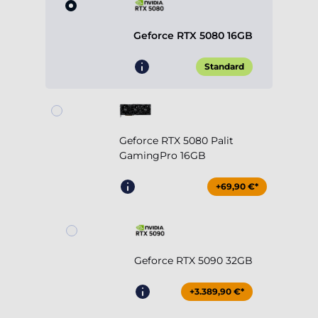
Geforce RTX 5080 16GB
Standard
Geforce RTX 5080 Palit
GamingPro 16GB
+69,90 €*
Geforce RTX 5090 32GB
+3.389,90 €*