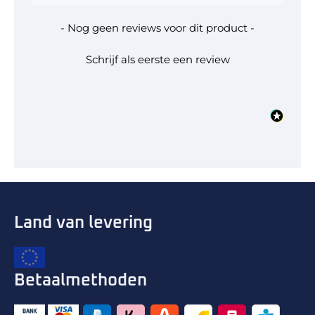
- Nog geen reviews voor dit product -
Schrijf als eerste een review
Land van levering
Betaalmethoden