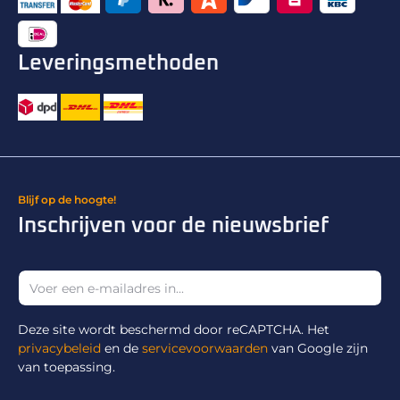
Leveringsmethoden
Blijf op de hoogte!
Inschrijven voor de nieuwsbrief
Deze site wordt beschermd door reCAPTCHA. Het
privacybeleid
en de
servicevoorwaarden
van Google zijn
van toepassing.