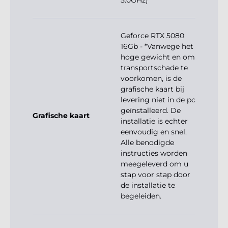
5.0GHz)
Geforce RTX 5080
16Gb - *Vanwege het
hoge gewicht en om
transportschade te
voorkomen, is de
grafische kaart bij
levering niet in de pc
geïnstalleerd. De
Grafische kaart
installatie is echter
eenvoudig en snel.
Alle benodigde
instructies worden
meegeleverd om u
stap voor stap door
de installatie te
begeleiden.