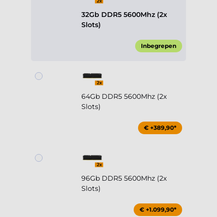
32Gb DDR5 5600Mhz (2x
Slots)
Inbegrepen
64Gb DDR5 5600Mhz (2x
Slots)
€ +389,90*
96Gb DDR5 5600Mhz (2x
Slots)
€ +1.099,90*