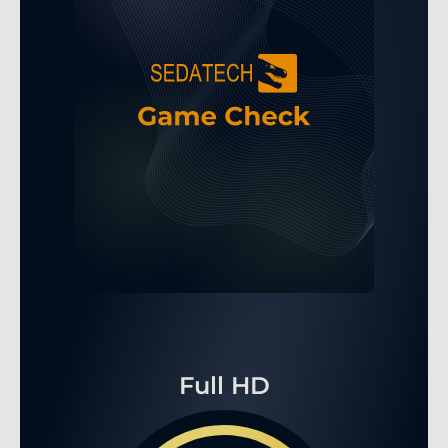
Full HD