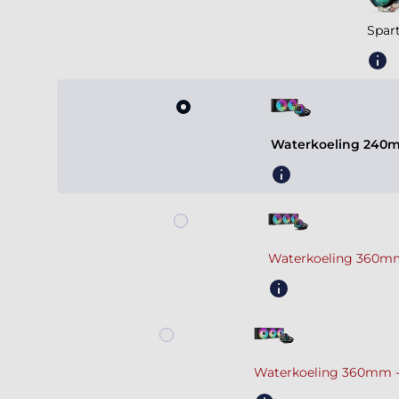
Spar
Waterkoeling 240m
Waterkoeling 360mm
Waterkoeling 360mm -