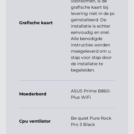
voorkomen, is de
grafische kaart bij
levering niet in de pc
geïnstalleerd. De
Grafische kaart
installatie is echter
eenvoudig en snel.
Alle benodigde
instructies worden
meegeleverd om u
stap voor stap door
de installatie te
begeleiden.
ASUS Prime B860-
Moederbord
Plus WiFi
Be quiet Pure Rock
Cpu ventilator
Pro 3 Black