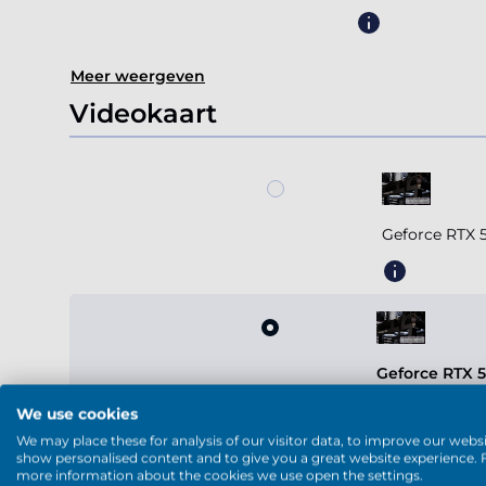
Meer weergeven
Videokaart
Geforce RTX 
Geforce RTX 
We use cookies
We may place these for analysis of our visitor data, to improve our websi
show personalised content and to give you a great website experience. 
more information about the cookies we use open the settings.