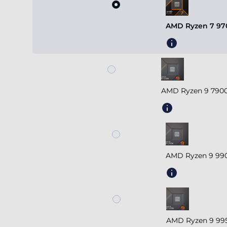
AMD Ryzen 7 970
AMD Ryzen 9 7900
AMD Ryzen 9 990
AMD Ryzen 9 995