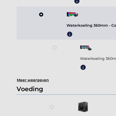
Waterkoeling 360mm - Coo
Waterkoeling 360m
Meer weergeven
Voeding