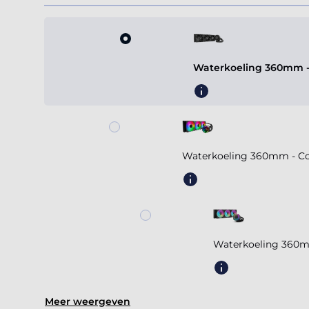
Waterkoeling 360mm - A
Waterkoeling 360mm - Coo
Waterkoeling 360m
Meer weergeven