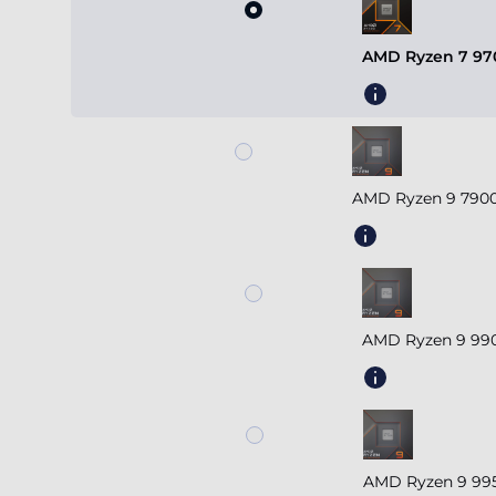
AMD Ryzen 7 970
AMD Ryzen 9 7900
AMD Ryzen 9 990
AMD Ryzen 9 995