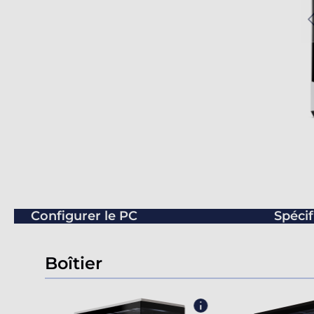
Configurer le PC
Spécif
Boîtier