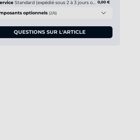
ervice
Standard (expédié sous 2 à 3 jours ouvrés)
0,00 €
mposants optionnels
(2/6)
QUESTIONS SUR L'ARTICLE