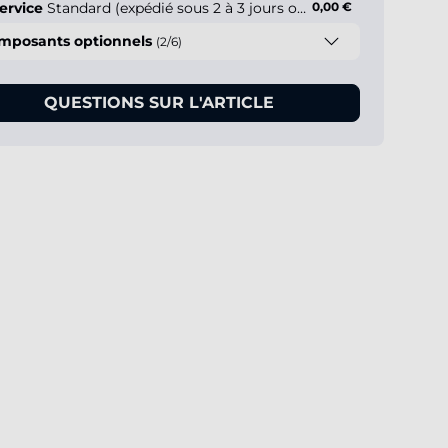
ervice
Standard (expédié sous 2 à 3 jours ouvrés)
0,00 €
mposants optionnels
(2/6)
QUESTIONS SUR L'ARTICLE