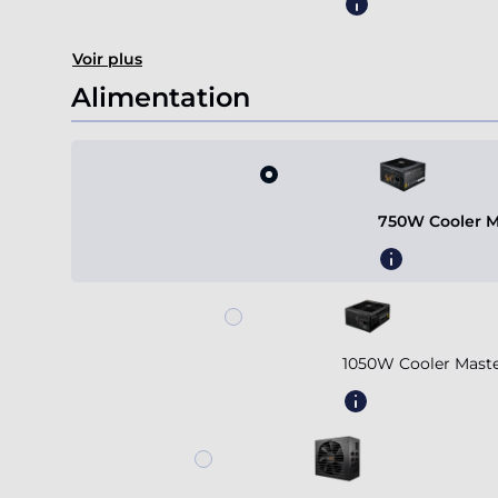
Voir plus
Alimentation
750W Cooler M
1050W Cooler Mast