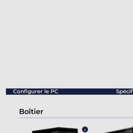
Configurer le PC
Spécif
Boîtier