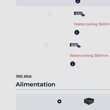
Watercooling 360mm
Watercooling 360mm -
Voir plus
Alimentation