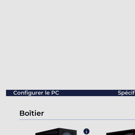
Configurer le PC
Spécif
Boîtier