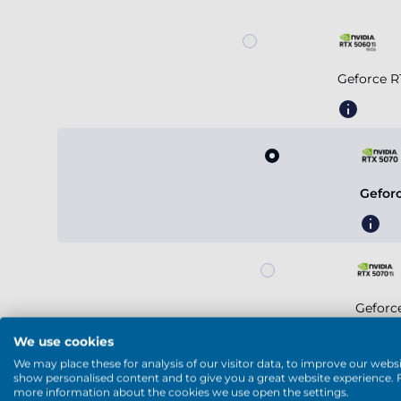
Geforce R
Gefor
Geforc
We use cookies
We may place these for analysis of our visitor data, to improve our websi
show personalised content and to give you a great website experience. 
more information about the cookies we use open the settings.