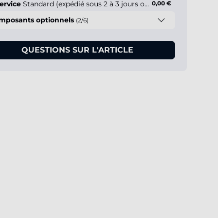
ervice
Standard (expédié sous 2 à 3 jours ouvrés)
0,00 €
mposants optionnels
(2/6)
QUESTIONS SUR L'ARTICLE