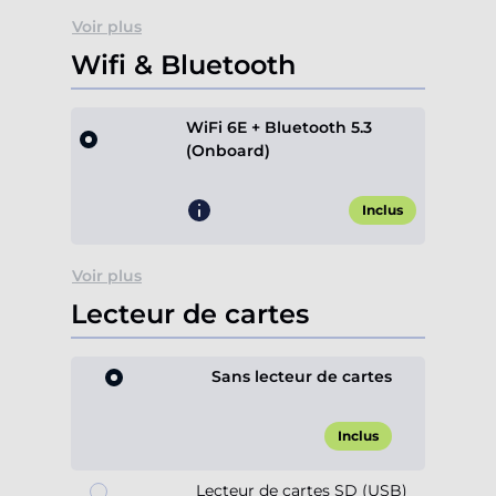
Voir plus
Wifi & Bluetooth
WiFi 6E + Bluetooth 5.3
(Onboard)
Inclus
Voir plus
Lecteur de cartes
Sans lecteur de cartes
Inclus
Lecteur de cartes SD (USB)