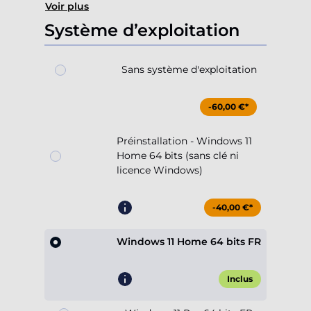
Voir plus
Système d’exploitation
Sans système d'exploitation
-60,00 €*
Préinstallation - Windows 11
Home 64 bits (sans clé ni
licence Windows)
-40,00 €*
Windows 11 Home 64 bits FR
Inclus