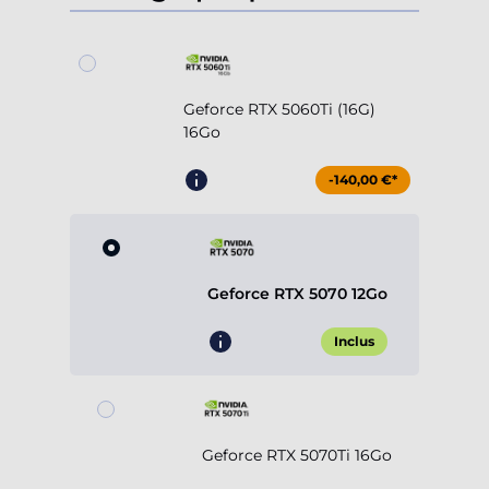
Geforce RTX 5060Ti (16G)
16Go
-140,00 €*
Geforce RTX 5070 12Go
Inclus
Geforce RTX 5070Ti 16Go