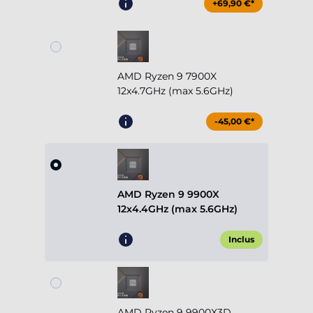
+69,90 €*
AMD Ryzen 9 7900X
12x4.7GHz (max 5.6GHz)
-45,00 €*
AMD Ryzen 9 9900X
12x4.4GHz (max 5.6GHz)
Inclus
AMD Ryzen 9 9900X3D