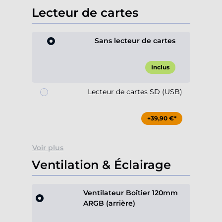
Lecteur de cartes
Sans lecteur de cartes
Inclus
Lecteur de cartes SD (USB)
+39,90 €*
Voir plus
Ventilation & Éclairage
Ventilateur Boîtier 120mm
ARGB (arrière)