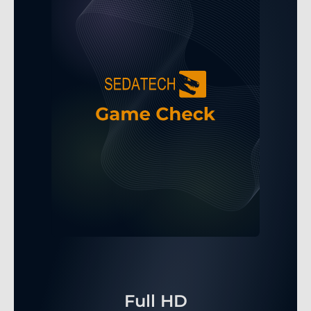
Full HD