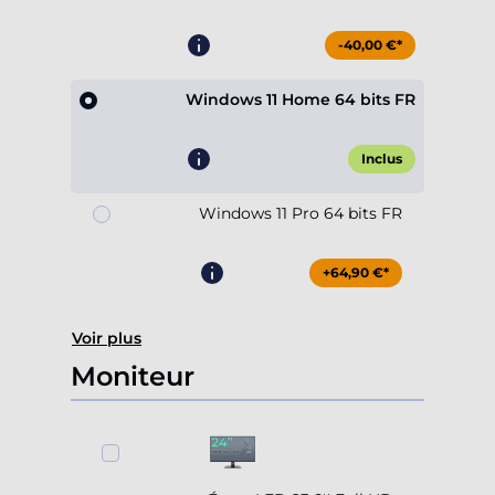
-40,00 €*
Windows 11 Home 64 bits FR
Inclus
Windows 11 Pro 64 bits FR
+64,90 €*
Voir plus
Moniteur