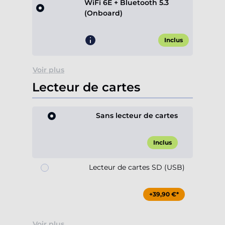
WiFi 6E + Bluetooth 5.3
(Onboard)
Inclus
Voir plus
Lecteur de cartes
Sans lecteur de cartes
Inclus
Lecteur de cartes SD (USB)
+39,90 €*
Voir plus