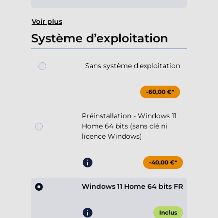
Voir plus
Système d’exploitation
Sans système d'exploitation
-60,00 €*
Préinstallation - Windows 11
Home 64 bits (sans clé ni
licence Windows)
-40,00 €*
Windows 11 Home 64 bits FR
Inclus