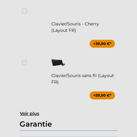
Clavier/Souris - Cherry
(Layout FR)
+39,90 €*
Clavier/Souris sans fil (Layout
FR)
+59,90 €*
Voir plus
Garantie