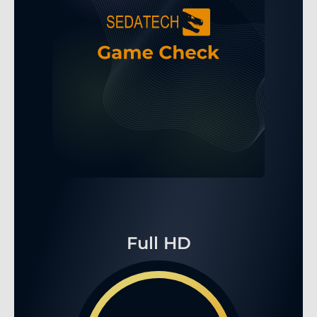
Full HD