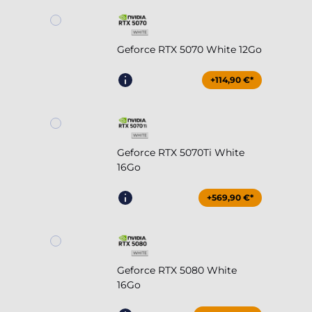
Geforce RTX 5070 White 12Go
+114,90 €*
Geforce RTX 5070Ti White
16Go
+569,90 €*
Geforce RTX 5080 White
16Go