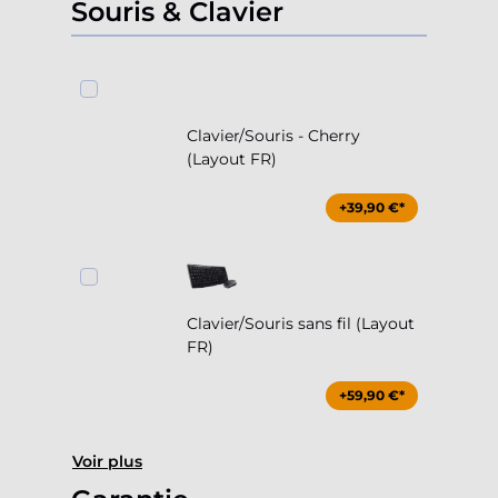
Souris & Clavier
Clavier/Souris - Cherry
(Layout FR)
+39,90 €*
Clavier/Souris sans fil (Layout
FR)
+59,90 €*
Voir plus