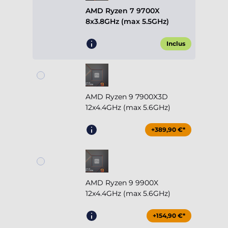
AMD Ryzen 7 9700X
8x3.8GHz (max 5.5GHz)
Inclus
AMD Ryzen 9 7900X3D
12x4.4GHz (max 5.6GHz)
+389,90 €*
AMD Ryzen 9 9900X
12x4.4GHz (max 5.6GHz)
+154,90 €*