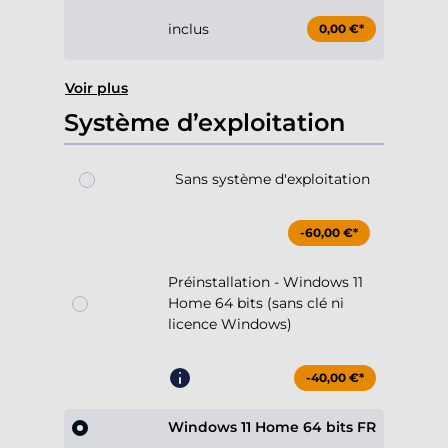
inclus
0,00 €*
Voir plus
Système d’exploitation
Sans système d'exploitation
-60,00 €*
Préinstallation - Windows 11
Home 64 bits (sans clé ni
licence Windows)
-40,00 €*
Windows 11 Home 64 bits FR