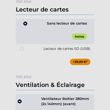
Voir plus
Lecteur de cartes
Sans lecteur de cartes
Inclus
Lecteur de cartes SD (USB)
+39,90 €*
Voir plus
Ventilation & Éclairage
Ventilateur Boîtier 280mm
(2x 140mm) (avant)