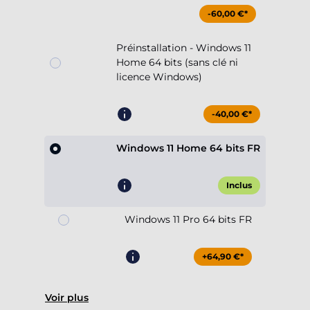
-60,00 €*
Préinstallation - Windows 11
Home 64 bits (sans clé ni
licence Windows)
-40,00 €*
Windows 11 Home 64 bits FR
Inclus
Windows 11 Pro 64 bits FR
+64,90 €*
Voir plus