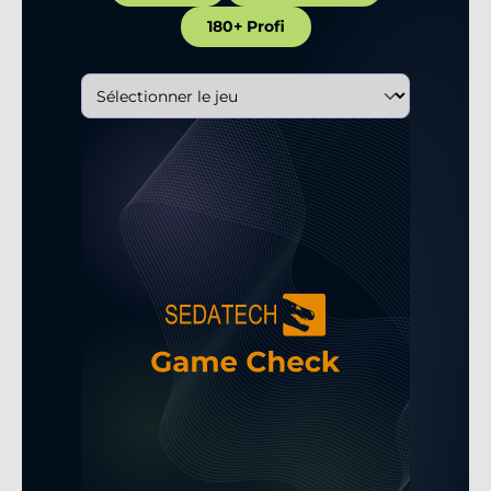
180+ Profi