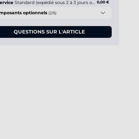
ervice
Standard (expédié sous 2 à 3 jours ouvrés)
0,00 €
mposants optionnels
(2/6)
QUESTIONS SUR L'ARTICLE