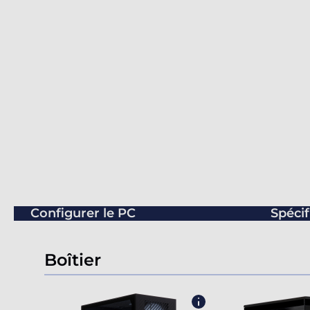
Configurer le PC
Spécif
Boîtier