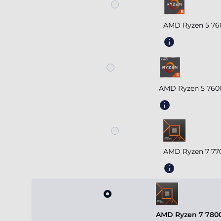
AMD Ryzen 5 76
AMD Ryzen 5 760
AMD Ryzen 7 77
AMD Ryzen 7 7800