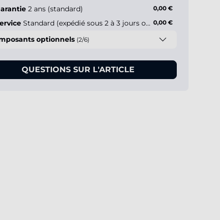
arantie
2 ans (standard)
0,00 €
ervice
Standard (expédié sous 2 à 3 jours ouvrés)
0,00 €
mposants optionnels
(2/6)
QUESTIONS SUR L'ARTICLE