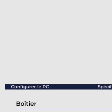
Configurer le PC
Spécif
Boîtier