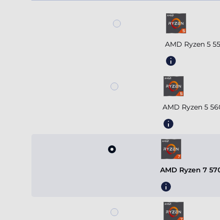
AMD Ryzen 5 55
AMD Ryzen 5 56
AMD Ryzen 7 570