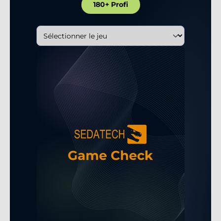
180+ Profi