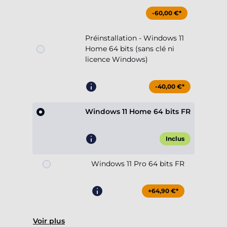
-60,00 €*
Préinstallation - Windows 11
Home 64 bits (sans clé ni
licence Windows)
-40,00 €*
Windows 11 Home 64 bits FR
Inclus
Windows 11 Pro 64 bits FR
+64,90 €*
Voir plus