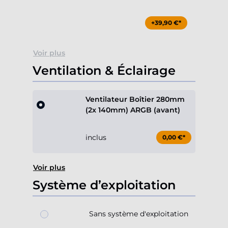
+39,90 €*
Voir plus
Ventilation & Éclairage
Ventilateur Boîtier 280mm
(2x 140mm) ARGB (avant)
inclus
0,00 €*
Voir plus
Système d’exploitation
Sans système d'exploitation