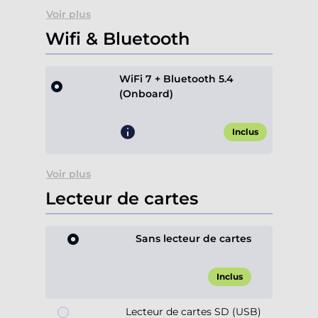
Voir plus
Wifi & Bluetooth
WiFi 7 + Bluetooth 5.4
(Onboard)
Inclus
Voir plus
Lecteur de cartes
Sans lecteur de cartes
Inclus
Lecteur de cartes SD (USB)