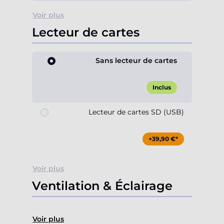
Voir plus
Lecteur de cartes
Sans lecteur de cartes
Inclus
Lecteur de cartes SD (USB)
+39,90 €*
Voir plus
Ventilation & Éclairage
Voir plus