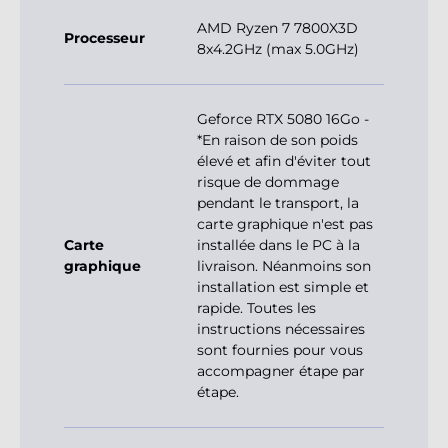
AMD Ryzen 7 7800X3D
Processeur
8x4.2GHz (max 5.0GHz)
Geforce RTX 5080 16Go -
*En raison de son poids
élevé et afin d'éviter tout
risque de dommage
pendant le transport, la
carte graphique n'est pas
Carte
installée dans le PC à la
graphique
livraison. Néanmoins son
installation est simple et
rapide. Toutes les
instructions nécessaires
sont fournies pour vous
accompagner étape par
étape.