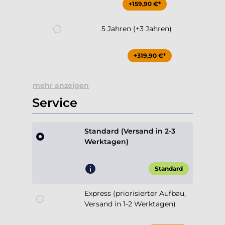
+159,90 €*
5 Jahren (+3 Jahren)
+319,90 €*
mehr anzeigen
Service
Standard (Versand in 2-3
Werktagen)
Standard
Express (priorisierter Aufbau,
Versand in 1-2 Werktagen)