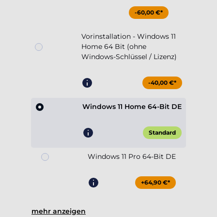
-60,00 €*
Vorinstallation - Windows 11
Home 64 Bit (ohne
Windows-Schlüssel / Lizenz)
-40,00 €*
Windows 11 Home 64-Bit DE
Standard
Windows 11 Pro 64-Bit DE
+64,90 €*
mehr anzeigen