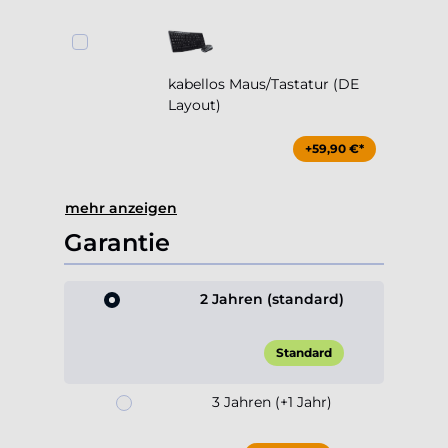
kabellos Maus/Tastatur (DE
Layout)
+59,90 €*
mehr anzeigen
Garantie
2 Jahren (standard)
Standard
3 Jahren (+1 Jahr)