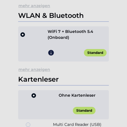
mehr anzeigen
WLAN & Bluetooth
WiFi 7 + Bluetooth 5.4
(Onboard)
Standard
mehr anzeigen
Kartenleser
Ohne Kartenleser
Standard
Multi Card Reader (USB)