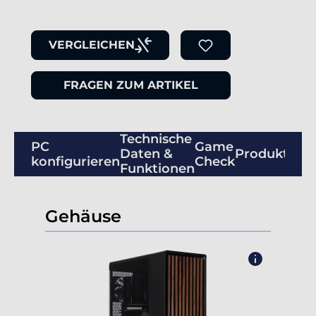
VERGLEICHEN
FRAGEN ZUM ARTIKEL
Technische
PC
Game
Daten &
Produktbew
konfigurieren
Check
Funktionen
Gehäuse