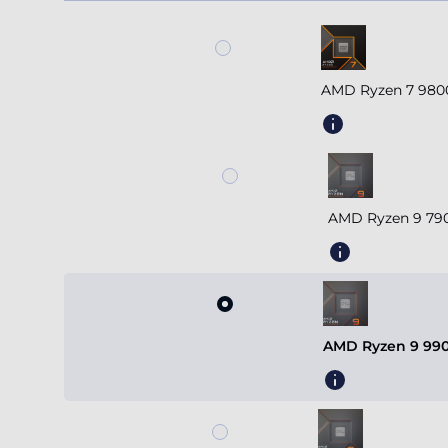
AMD Ryzen 7 980
AMD Ryzen 9 790
AMD Ryzen 9 990