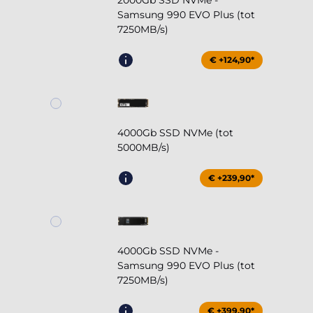
2000Gb SSD NVMe -
Samsung 990 EVO Plus (tot
7250MB/s)
€ +124,90*
4000Gb SSD NVMe (tot
5000MB/s)
€ +239,90*
4000Gb SSD NVMe -
Samsung 990 EVO Plus (tot
7250MB/s)
€ +399,90*