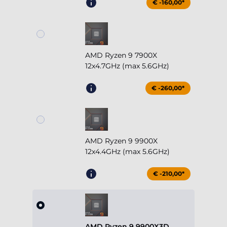
€ -160,00*
AMD Ryzen 9 7900X
12x4.7GHz (max 5.6GHz)
€ -260,00*
AMD Ryzen 9 9900X
12x4.4GHz (max 5.6GHz)
€ -210,00*
AMD Ryzen 9 9900X3D