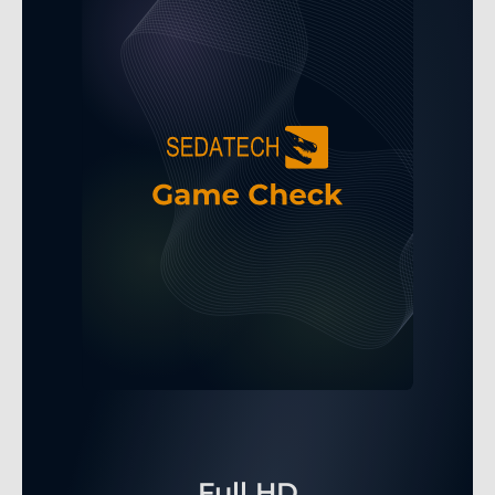
Full HD