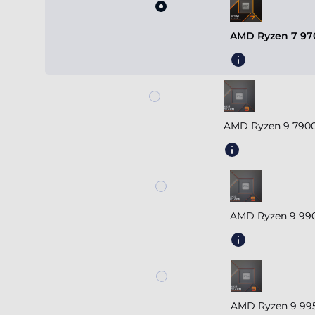
AMD Ryzen 7 970
AMD Ryzen 9 7900
AMD Ryzen 9 990
AMD Ryzen 9 995