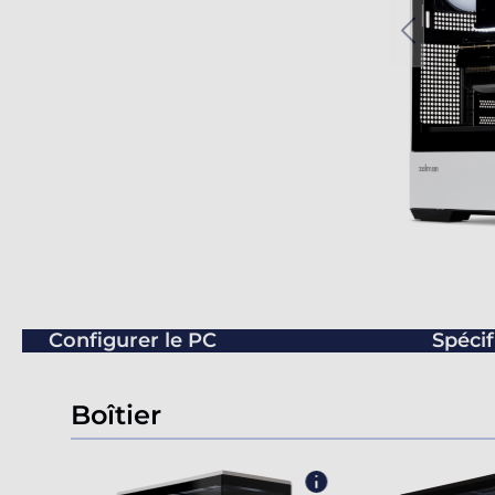
Configurer le PC
Spécif
Boîtier