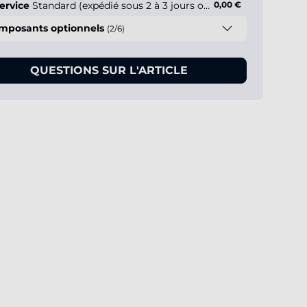
ervice
Standard (expédié sous 2 à 3 jours ouvrés)
0,00 €
mposants optionnels
(2/6)
QUESTIONS SUR L'ARTICLE