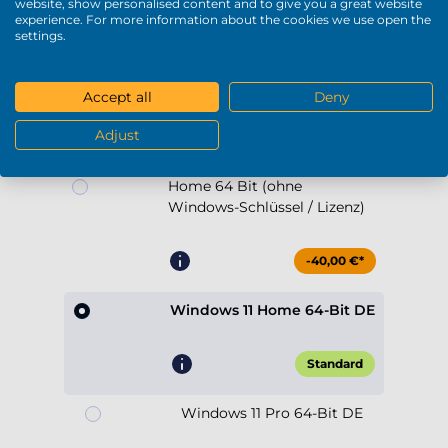
-60,00 €*
Vorinstallation - Windows 11
Home 64 Bit (ohne
Windows-Schlüssel / Lizenz)
-40,00 €*
Windows 11 Home 64-Bit DE
Standard
Windows 11 Pro 64-Bit DE
+64,90 €*