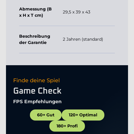
Beschreibung
2 Jahren (standard)
der Garantie
Finde deine Spiel
Game Check
FPS Empfehlungen
60+ Gut
120+ Optimal
180+ Profi